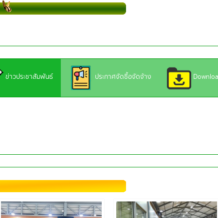
ข่าวประชาสัมพันธ์
ประกาศจัดซื้อจัดจ้าง
Downlo