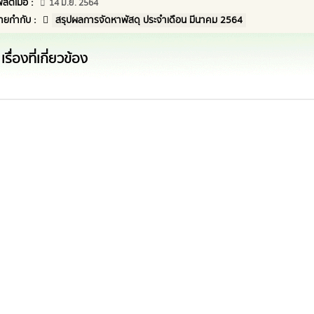
พสต์เมื่อ :
14 มิ.ย. 2564
้ายกำกับ :
สรุปผลการจัดหาพัสดุ ประจำเดือน มีนาคม 2564
เรื่องที่เกี่ยวข้อง