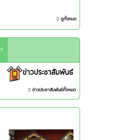
ดูทั้งหมด
ad
ข่าวประชาสัมพันธ์
ข่าวประชาสัมพันธ์ทั้งหมด