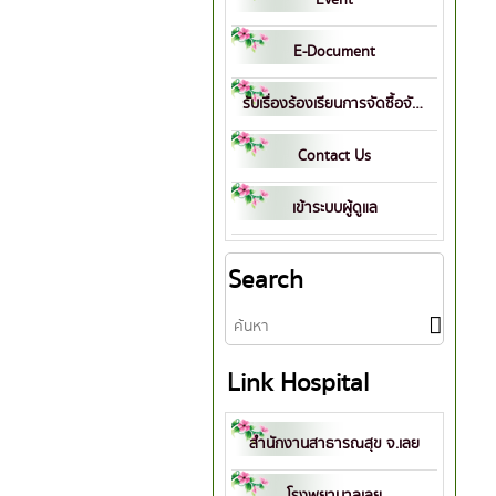
E-Document
รับเรื่องร้องเรียนการจัดซื้อจัดจ้าง
Contact Us
เข้าระบบผู้ดูแล
Search
Link Hospital
สำนักงานสาธารณสุข จ.เลย
โรงพยาบาลเลย