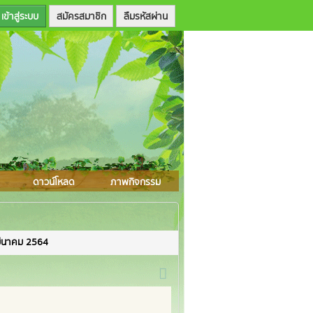
สมัครสมาชิก
ลืมรหัสผ่าน
ดาวน์โหลด
ภาพกิจกรรม
มีนาคม 2564