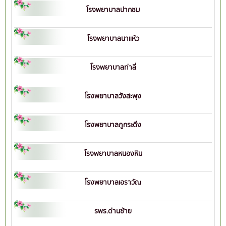
โรงพยาบาลปากชม
โรงพยาบาลนาแห้ว
โรงพยาบาลท่าลี่
โรงพยาบาลวังสะพุง
โรงพยาบาลภูกระดึง
โรงพยาบาลหนองหิน
โรงพยาบาลเอราวัณ
รพร.ด่านซ้าย