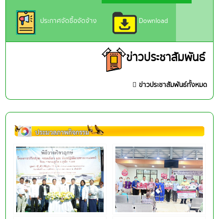
ประกาศจัดซื้อจัดจ้าง
Download
ข่าวประชาสัมพันธ์
ข่าวประชาสัมพันธ์ทั้งหมด