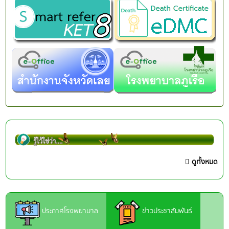
ดูทั้งหมด
ประกาศโรงพยาบาล
ข่าวประชาสัมพันธ์