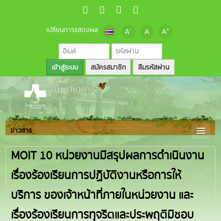
เปลี่ยนการแสดงผล
-
+
A
A
A
สมัครสมาชิก
ลืมรหัสผ่าน
ข่าวสาร
MOIT 10 หน่วยงานมีสรุปผลการดำเนินงาน
เรื่องร้องเรียนการปฏิบัติงานหรือการให้
บริการ ของเจ้าหน้าที่ภายในหน่วยงาน และ
เรื่องร้องเรียนการทุจริตและประพฤติมิชอบ