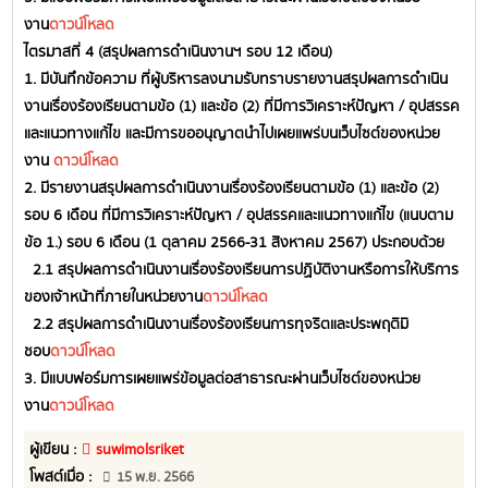
งาน
ดาวน์โหลด
ไตรมาสที่ 4 (สรุปผลการดำเนินงานฯ รอบ 12 เดือน)
1. มีบันทึกข้อความ ที่ผู้บริหารลงนามรับทราบรายงานสรุปผลการดำเนิน
งานเรื่องร้องเรียนตามข้อ (1) และข้อ (2) ที่มีการวิเคราะห์ปัญหา / อุปสรรค
และแนวทางแก้ไข และมีการขออนุญาตนำไปเผยแพร่บนเว็บไซต์ของหน่วย
งาน
ดาวน์โหลด
2. มีรายงานสรุปผลการดำเนินงานเรื่องร้องเรียนตามข้อ (1) และข้อ (2)
รอบ 6 เดือน ที่มีการวิเคราะห์ปัญหา / อุปสรรคและแนวทางแก้ไข (แนบตาม
ข้อ 1.) รอบ 6 เดือน (1 ตุลาคม 2566-31 สิงหาคม 2567) ประกอบด้วย
2.1 สรุปผลการดำเนินงานเรื่องร้องเรียนการปฏิบัติงานหรือการให้บริการ
ของเจ้าหน้าที่ภายในหน่วยงาน
ดาวน์โหลด
2.2 สรุปผลการดำเนินงานเรื่องร้องเรียนการทุจริตและประพฤติมิ
ชอบ
ดาวน์โหลด
3. มีแบบฟอร์มการเผยแพร่ข้อมูลต่อสาธารณะผ่านเว็บไซต์ของหน่วย
งาน
ดาวน์โหลด
ผู้เขียน :
suwimolsriket
โพสต์เมื่อ :
15 พ.ย. 2566