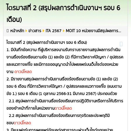
ไตรมาสที่ 2 (สรุปผลการดำเนินงานฯ รอบ 6
เดือน)
หน้าหลัก
ข่าวสาร
ITA 2567
MOIT 10 หน่วยงานมีสรุปผลการดำเนินงานเรื่องร้องเรียนการปฏิบัติงานหรือการให้บริการ ของเจ้าหน้าที่ภายในหน่วยงาน และเรื่องร้องเรียนการทุจริตและประพฤติมิชอบไตรมาสที่ 2 (สรุปผลการดำเนินงานฯ รอบ 6 เดือน)
ไตรมาสที่ 2 (สรุปผลการดำเนินงานฯ รอบ 6 เดือน)
1. มีบันทึกข้อความ ที่ผู้บริหารลงนามรับทราบรายงานสรุปผลการดำเนิน
งานเรื่องร้องเรียนตามข้อ (1) และข้อ (2) ที่มีการวิเคราะห์ปัญหา / อุปสรรค
และแนวทางแก้ไข และมีการขออนุญาตนำไปเผยแพร่บนเว็บไซต์ของหน่วย
งาน
ดาวน์โหลด
2. มีรายงานสรุปผลการดำเนินงานเรื่องร้องเรียนตามข้อ (1) และข้อ (2)
รอบ 6 เดือน ที่มีการวิเคราะห์ปัญหา / อุปสรรคและแนวทางแก้ไข (แนบตาม
ข้อ 1.) รอบ 6 เดือน (1 ตุลาคม 2566-31 มีนาคม 2567) ประกอบด้วย
2.1 สรุปผลการดำเนินงานเรื่องร้องเรียนการปฏิบัติงานหรือการให้บริการ
ของเจ้าหน้าที่ภายในหน่วยงาน
ดาวน์โหลด
2.2 สรุปผลการดำเนินงานเรื่องร้องเรียนการทุจริตและประพฤติมิ
ชอบ
ดาวน์โหลด
3. มีแบบฟอร์มการเผยแพร่ข้อมูลต่อสาธารณะผ่านเว็บไซต์ของหน่วย