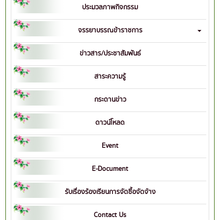
ประมวลภาพกิจกรรม
จรรยาบรรณข้าราชการ
ข่าวสาร/ประชาสัมพันธ์
สาระความรู้
กระดานข่าว
ดาวน์โหลด
Event
E-Document
รับเรื่องร้องเรียนการจัดซื้อจัดจ้าง
Contact Us