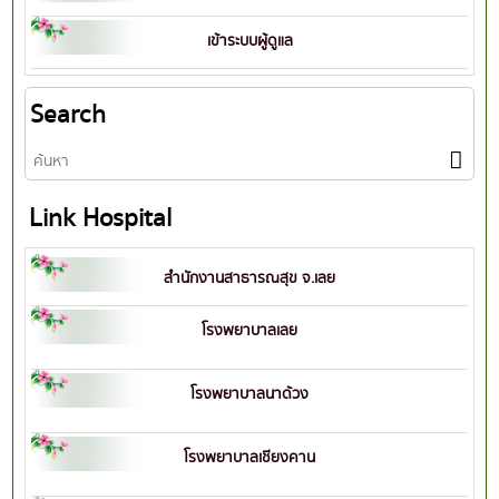
เข้าระบบผู้ดูแล
Search
Link Hospital
สำนักงานสาธารณสุข จ.เลย
โรงพยาบาลเลย
โรงพยาบาลนาด้วง
โรงพยาบาลเชียงคาน