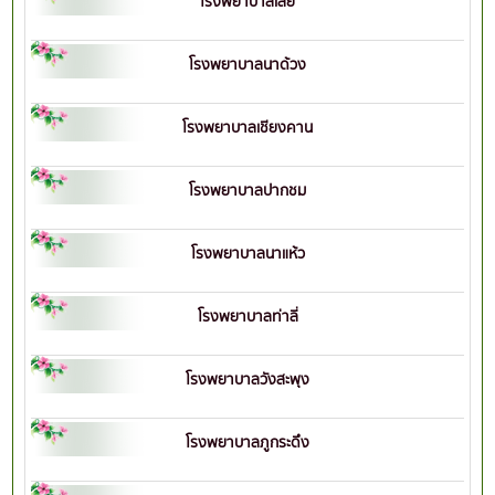
โรงพยาบาลเลย
โรงพยาบาลนาด้วง
โรงพยาบาลเชียงคาน
โรงพยาบาลปากชม
โรงพยาบาลนาแห้ว
โรงพยาบาลท่าลี่
โรงพยาบาลวังสะพุง
โรงพยาบาลภูกระดึง