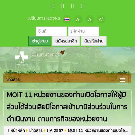
เปลี่ยนการแสดงผล
-
+
A
A
A
สมัครสมาชิก
ลืมรหัสผ่าน
ข่าวสาร
MOIT 11 หน่วยงานของท่านเปิดโอกาสให้ผู้มี
ส่วนได้ส่วนเสียมีโอกาสเข้ามามีส่วนร่วมในการ
ดำเนินงาน ตามภารกิจของหน่วยงาน
หน้าหลัก
ข่าวสาร
ITA 2567
MOIT 11 หน่วยงานของท่านเปิดโอกาสให้ผู้มีส่วนได้ส่วนเสียมีโอกาสเข้ามามีส่วนร่วมในการดำเนินงาน ตามภารกิจของหน่วยงาน