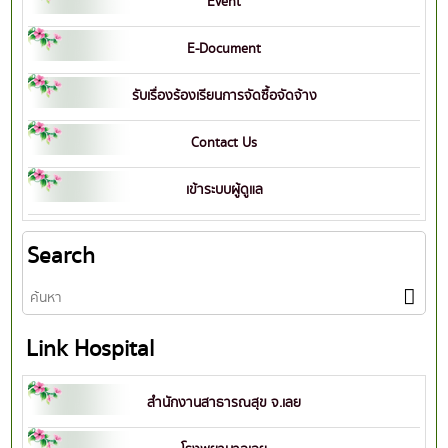
Event
E-Document
รับเรื่องร้องเรียนการจัดซื้อจัดจ้าง
Contact Us
เข้าระบบผู้ดูแล
Search
Link Hospital
สำนักงานสาธารณสุข จ.เลย