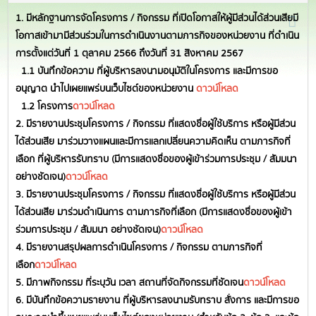
1. มีหลักฐานการจัดโครงการ / กิจกรรม ที่เปิดโอกาสให้ผู้มีส่วนได้ส่วนเสียมี
โอกาสเข้ามามีส่วนร่วมในการดำเนินงานตามภารกิจของหน่วยงาน ที่ดำเนิน
การตั้งแต่วันที่ 1 ตุลาคม 2566 ถึงวันที่ 31 สิงหาคม 2567
1.1 บันทึกข้อความ ที่ผู้บริหารลงนามอนุมัติในโครงการ และมีการขอ
อนุญาต นำไปเผยแพร่บนเว็บไซต์ของหน่วยงาน
ดาวน์โหลด
1.2 โครงการ
ดาวน์โหลด
2. มีรายงานประชุมโครงการ / กิจกรรม ที่แสดงชื่อผู้ใช้บริการ หรือผู้มีส่วน
ได้ส่วนเสีย มาร่วมวางแผนและมีการแลกเปลี่ยนความคิดเห็น ตามภารกิจที่
เลือก ที่ผู้บริหารรับทราบ (มีการแสดงชื่อของผู้เข้าร่วมการประชุม / สัมมนา
อย่างชัดเจน)
ดาวน์โหลด
3. มีรายงานประชุมโครงการ / กิจกรรม ที่แสดงชื่อผู้ใช้บริการ หรือผู้มีส่วน
ได้ส่วนเสีย มาร่วมดำเนินการ ตามภารกิจที่เลือก (มีการแสดงชื่อของผู้เข้า
ร่วมการประชุม / สัมมนา อย่างชัดเจน)
ดาวน์โหลด
4. มีรายงานสรุปผลการดำเนินโครงการ / กิจกรรม ตามภารกิจที่
เลือก
ดาวน์โหลด
5. มีภาพกิจกรรม ที่ระบุวัน เวลา สถานที่จัดกิจกรรมที่ชัดเจน
ดาวน์โหลด
6. มีบันทึกข้อความรายงาน ที่ผู้บริหารลงนามรับทราบ สั่งการ และมีการขอ