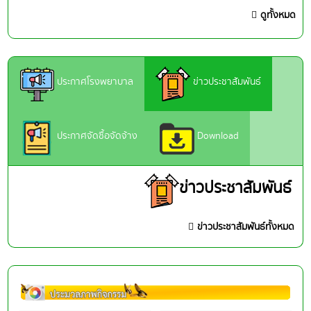
ดูทั้งหมด
ประกาศโรงพยาบาล
ข่าวประชาสัมพันธ์
ประกาศจัดซื้อจัดจ้าง
Download
ข่าวประชาสัมพันธ์
ข่าวประชาสัมพันธ์ทั้งหมด