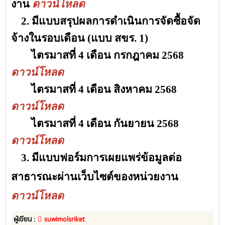
งาน
ดาวน์โหลด
2. มีแบบสรุปผลการดำเนินการจัดซื้อจัด
จ้างในรอบเดือน (แบบ สขร. 1)
ไตรมาสที่ 4 เดือน กรกฎาคม 2568
ดาวน์โหลด
ไตรมาสที่ 4 เดือน สิงหาคม 2568
ดาวน์โหลด
ไตรมาสที่ 4
เดือน กันยายน 2568
ดาวน์โหลด
3. มีแบบฟอร์มการเผยแพร่ข้อมูลต่อ
สาธารณะผ่านเว็บไซต์ของหน่วยงาน
ดาวน์โหลด
ผู้เขียน :
suwimolsriket