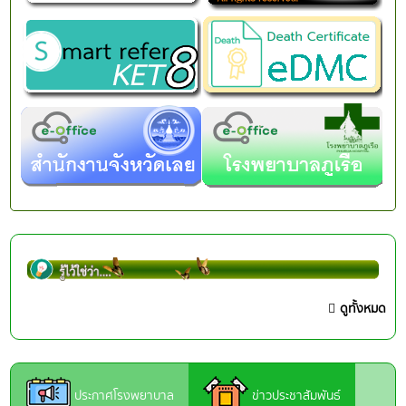
ดูทั้งหมด
ประกาศโรงพยาบาล
ข่าวประชาสัมพันธ์