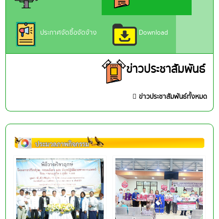
ประกาศจัดซื้อจัดจ้าง
Download
ข่าวประชาสัมพันธ์
ข่าวประชาสัมพันธ์ทั้งหมด