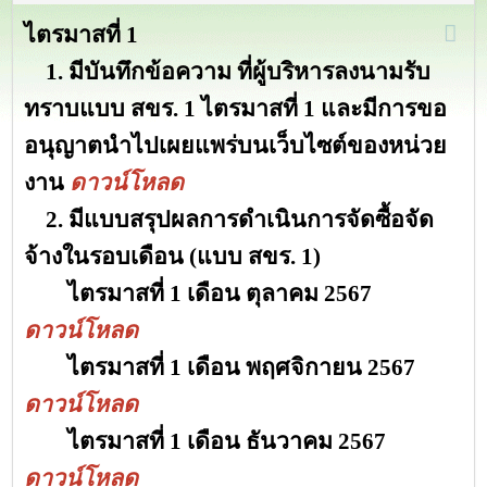
ไตรมาสที่
1
1. มีบันทึกข้อความ ที่ผู้บริหารลงนามรับ
ทราบแบบ สขร. 1 ไตรมาสที่ 1 และมีการขอ
อนุญาตนำไปเผยแพร่บนเว็บไซต์ของหน่วย
งาน
ดาวน์โหลด
2. มีแบบสรุปผลการดำเนินการจัดซื้อจัด
จ้างในรอบเดือน (แบบ สขร. 1)
ไตรมาสที่ 1 เดือน ตุลาคม 2567
ดาวน์โหลด
ไตรมาสที่ 1 เดือน พฤศจิกายน 2567
ดาวน์โหลด
ไตรมาสที่ 1 เดือน ธันวาคม 2567
ดาวน์โหลด