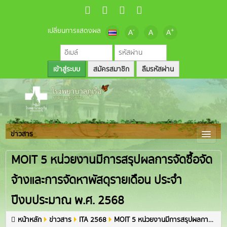
เปลี่ยนการแสดงผล
-
+
A
A
A
สมัครสมาชิก
ลืมรหัสผ่าน
ข่าวสาร
MOIT 5 หน่วยงานมีการสรุปผลการจัดซื้อจัด
จ้างและการจัดหาพัสดุรายเดือน ประจำ
ปีงบประมาณ พ.ศ. 2568
หน้าหลัก
ข่าวสาร
ITA 2568
MOIT 5 หน่วยงานมีการสรุปผลการจัดซื้อจัดจ้างและการจัดหาพัสดุรายเดือน ประจำปีงบประมาณ พ.ศ. 2568