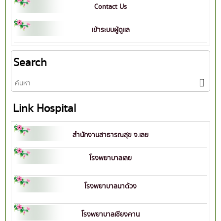
Contact Us
เข้าระบบผู้ดูแล
Search
Link Hospital
สำนักงานสาธารณสุข จ.เลย
โรงพยาบาลเลย
โรงพยาบาลนาด้วง
โรงพยาบาลเชียงคาน