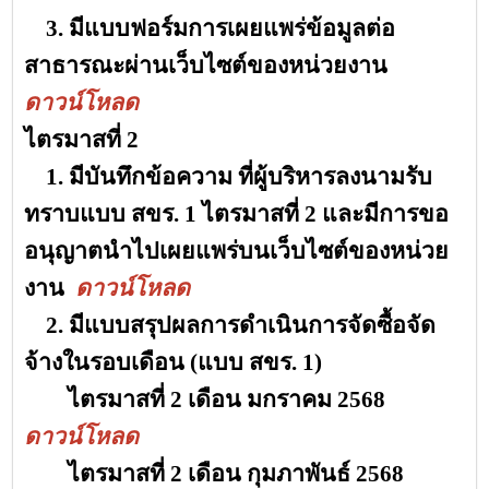
3. มีแบบฟอร์มการเผยแพร่ข้อมูลต่อ
สาธารณะผ่านเว็บไซต์ของหน่วยงาน
ดาวน์โหลด
ไตรมาสที่
2
1. มีบันทึกข้อความ ที่ผู้บริหารลงนามรับ
ทราบแบบ สขร. 1 ไตรมาสที่ 2 และมีการขอ
อนุญาตนำไปเผยแพร่บนเว็บไซต์ของหน่วย
งาน
ดาวน์โหลด
2. มีแบบสรุปผลการดำเนินการจัดซื้อจัด
จ้างในรอบเดือน (แบบ สขร. 1)
ไตรมาสที่ 2 เดือน มกราคม 2568
ดาวน์โหลด
ไตรมาสที่ 2 เดือน กุมภาพันธ์ 2568