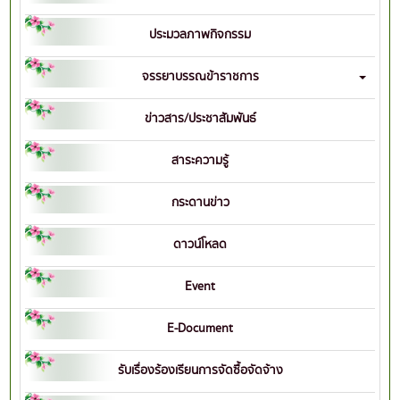
ประมวลภาพกิจกรรม
จรรยาบรรณข้าราชการ
ข่าวสาร/ประชาสัมพันธ์
สาระความรู้
กระดานข่าว
ดาวน์โหลด
Event
E-Document
รับเรื่องร้องเรียนการจัดซื้อจัดจ้าง