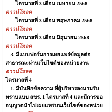
ไตรมาสที่ 3 เดือน เมษายน 2568
ดาวน์โหลด
ไตรมาสที่ 3 เดือน พฤษภาคม 2568
ดาวน์โหลด
ไตรมาสที่ 3
เดือน มิถุนายน 2568
ดาวน์โหลด
3. มีแบบฟอร์มการเผยแพร่ข้อมูลต่อ
สาธารณะผ่านเว็บไซต์ของหน่วยงาน
ดาวน์โหลด
ไตรมาสที่
4
1. มีบันทึกข้อความ ที่ผู้บริหารลงนามรับ
ทราบแบบ สขร. 1 ไตรมาสที่ 4 และมีการขอ
อนุญาตนำไปเผยแพร่บนเว็บไซต์ของหน่วย