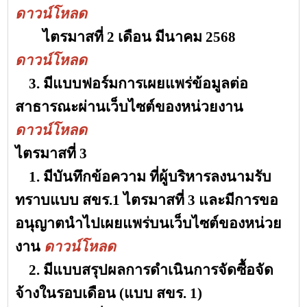
ดาวน์โหลด
ไตรมาสที่ 2
เดือน มีนาคม 2568
ดาวน์โหลด
3. มีแบบฟอร์มการเผยแพร่ข้อมูลต่อ
สาธารณะผ่านเว็บไซต์ของหน่วยงาน
ดาวน์โหลด
ไตรมาสที่
3
1. มีบันทึกข้อความ ที่ผู้บริหารลงนามรับ
ทราบแบบ สขร.1 ไตรมาสที่ 3 และมีการขอ
อนุญาตนำไปเผยแพร่บนเว็บไซต์ของหน่วย
งาน
ดาวน์โหลด
2. มีแบบสรุปผลการดำเนินการจัดซื้อจัด
จ้างในรอบเดือน (แบบ สขร. 1)