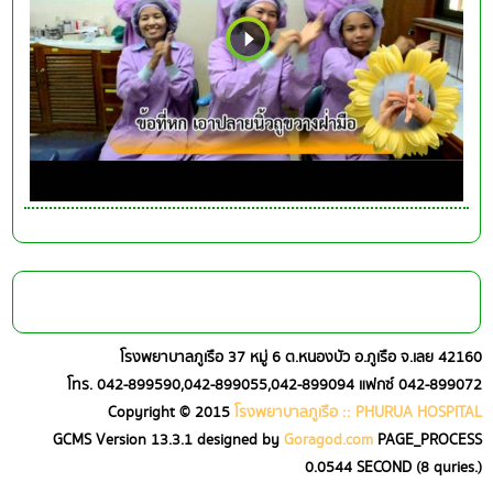
โรงพยาบาลภูเรือ 37 หมู่ 6 ต.หนองบัว อ.ภูเรือ จ.เลย 42160
โทร. 042-899590,042-899055,042-899094 แฟกซ์ 042-899072
Copyright © 2015
โรงพยาบาลภูเรือ :: PHURUA HOSPITAL
GCMS Version 13.3.1 designed by
Goragod.com
PAGE_PROCESS
0.0544
SECOND (
8
quries.)