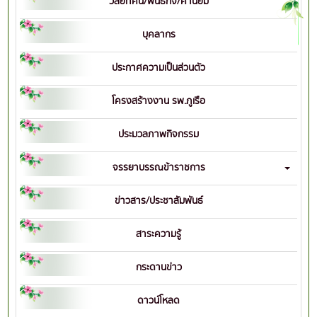
วิสัยทัศน์/พันธกิจ/ค่านิยม
บุคลากร
ประกาศความเป็นส่วนตัว
โครงสร้างงาน รพ.ภูเรือ
ประมวลภาพกิจกรรม
จรรยาบรรณข้าราชการ
ข่าวสาร/ประชาสัมพันธ์
สาระความรู้
กระดานข่าว
ดาวน์โหลด