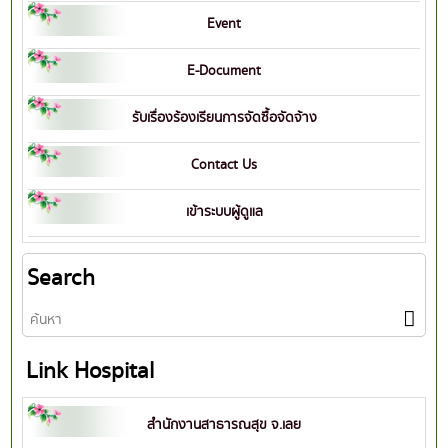
Event
E-Document
รับเรื่องร้องเรียนการจัดซื้อจัดจ้าง
Contact Us
เข้าระบบผู้ดูแล
Search
Link Hospital
สำนักงานสาธารณสุข จ.เลย