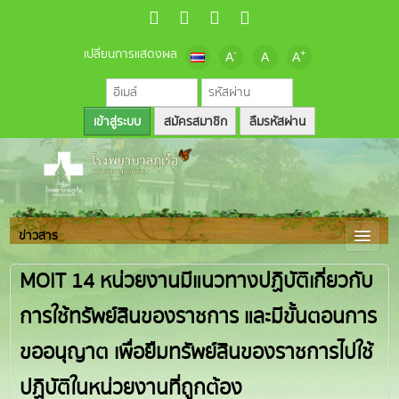
เปลี่ยนการแสดงผล
-
+
A
A
A
สมัครสมาชิก
ลืมรหัสผ่าน
ข่าวสาร
MOIT 14 หน่วยงานมีแนวทางปฏิบัติเกี่ยวกับ
การใช้ทรัพย์สินของราชการ และมีขั้นตอนการ
ขออนุญาต เพื่อยืมทรัพย์สินของราชการไปใช้
ปฏิบัติในหน่วยงานที่ถูกต้อง