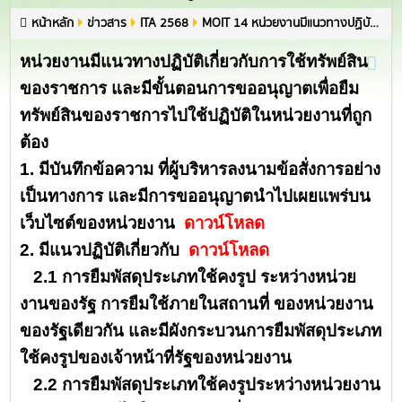
หน้าหลัก
ข่าวสาร
ITA 2568
MOIT 14 หน่วยงานมีแนวทางปฏิบัติเกี่ยวกับการใช้ทรัพย์สินของราชการ และมีขั้นตอนการขออนุญาต เพื่อยืมทรัพย์สินของราชการไปใช้ปฏิบัติในหน่วยงานที่ถูกต้อง
หน่วยงานมีแนวทางปฏิบัติเกี่ยวกับการใช้ทรัพย์สิน
ของราชการ และมีขั้นตอนการขออนุญาตเพื่อยืม
ทรัพย์สินของราชการไปใช้ปฏิบัติในหน่วยงานที่ถูก
ต้อง
1. มีบันทึกข้อความ ที่ผู้บริหารลงนามข้อสั่งการอย่าง
เป็นทางการ และมีการขออนุญาตนำไปเผยแพร่บน
เว็บไซต์ของหน่วยงาน
ดาวน์โหลด
2. มีแนวปฏิบัติเกี่ยวกับ
ดาวน์โหลด
2.1 การยืมพัสดุประเภทใช้คงรูป ระหว่างหน่วย
งานของรัฐ การยืมใช้ภายในสถานที่ ของหน่วยงาน
ของรัฐเดียวกัน และมีผังกระบวนการยืมพัสดุประเภท
ใช้คงรูปของเจ้าหน้าที่รัฐของหน่วยงาน
2.2 การยืมพัสดุประเภทใช้คงรูประหว่างหน่วยงาน