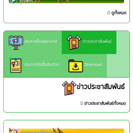
ดูทั้งหมด
ประกาศโรงพยาบาล
ข่าวประชาสัมพันธ์
ประกาศจัดซื้อจัดจ้าง
Download
ข่าวประชาสัมพันธ์
ข่าวประชาสัมพันธ์ทั้งหมด