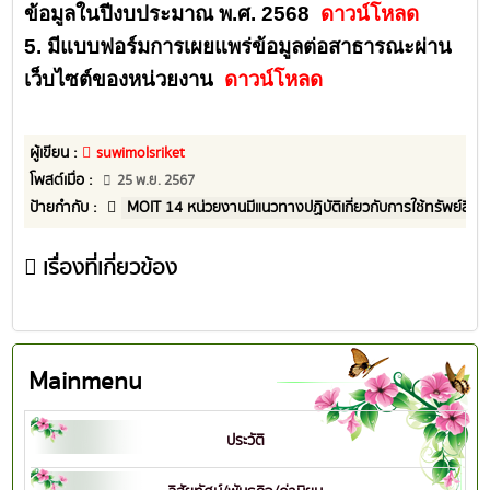
ข้อมูลในปีงบประมาณ พ.ศ. 2568
ดาวน์โหลด
5. มีแบบฟอร์มการเผยแพร่ข้อมูลต่อสาธารณะผ่าน
เว็บไซต์ของหน่วยงาน
ดาวน์โหลด
ผู้เขียน :
suwimolsriket
โพสต์เมื่อ :
25 พ.ย. 2567
ป้ายกำกับ :
MOIT 14 หน่วยงานมีแนวทางปฏิบัติเกี่ยวกับการใช้ทรัพย์สิน
เรื่องที่เกี่ยวข้อง
Mainmenu
ประวัติ