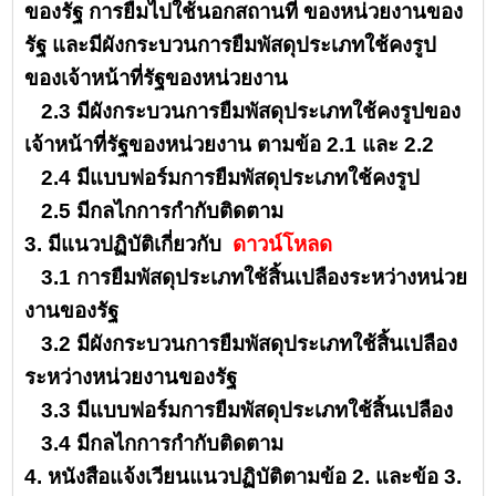
ของรัฐ การยืมไปใช้นอกสถานที่ ของหน่วยงานของ
รัฐ และมีผังกระบวนการยืมพัสดุประเภทใช้คงรูป
ของเจ้าหน้าที่รัฐของหน่วยงาน
2.3 มีผังกระบวนการยืมพัสดุประเภทใช้คงรูปของ
เจ้าหน้าที่รัฐของหน่วยงาน ตามข้อ 2.1 และ 2.2
2.4 มีแบบฟอร์มการยืมพัสดุประเภทใช้คงรูป
2.5 มีกลไกการกำกับติดตาม
3. มีแนวปฏิบัติเกี่ยวกับ
ดาวน์โหลด
3.1 การยืมพัสดุประเภทใช้สิ้นเปลืองระหว่างหน่วย
งานของรัฐ
3.2 มีผังกระบวนการยืมพัสดุประเภทใช้สิ้นเปลือง
ระหว่างหน่วยงานของรัฐ
3.3 มีแบบฟอร์มการยืมพัสดุประเภทใช้สิ้นเปลือง
3.4 มีกลไกการกำกับติดตาม
4. หนังสือแจ้งเวียนแนวปฏิบัติตามข้อ 2. และข้อ 3.