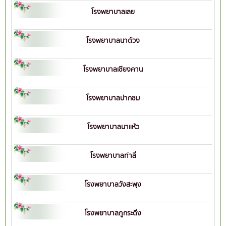
โรงพยาบาลเลย
โรงพยาบาลนาด้วง
โรงพยาบาลเชียงคาน
โรงพยาบาลปากชม
โรงพยาบาลนาแห้ว
โรงพยาบาลท่าลี่
โรงพยาบาลวังสะพุง
โรงพยาบาลภูกระดึง