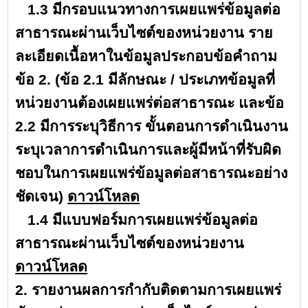
1.3 มีกรอบแนวทางการเผยแพร่ข้อมูลต่อ
สาธารณะผ่านเว็บไซต์ของหน่วยงาน ราย
ละเอียดเนื้อหาในข้อมูลประกอบข้อคำถาม
ข้อ 2. (ข้อ 2.1 มีลักษณะ / ประเภทข้อมูลที่
หน่วยงานต้องเผยแพร่ต่อสาธารณะ และข้อ
2.2 มีการระบุวิธีการ ขั้นตอนการดำเนินงาน
ระบุเวลาการดำเนินการและผู้มีหน้าที่รับผิด
ชอบในการเผยแพร่ข้อมูลต่อสาธารณะอย่าง
ชัดเจน)
ดาวน์โหลด
1.4 มีแบบฟอร์มการเผยแพร่ข้อมูลต่อ
สาธารณะผ่านเว็บไซต์ของหน่วยงาน
ดาวน์โหลด
2. รายงานผลการกำกับติดตามการเผยแพร่