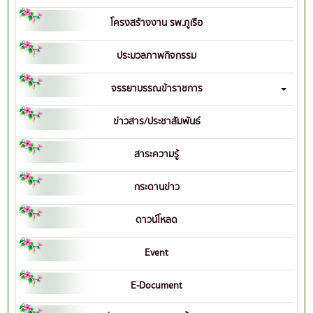
โครงสร้างงาน รพ.ภูเรือ
ประมวลภาพกิจกรรม
จรรยาบรรณข้าราชการ
ข่าวสาร/ประชาสัมพันธ์
สาระความรู้
กระดานข่าว
ดาวน์โหลด
Event
E-Document