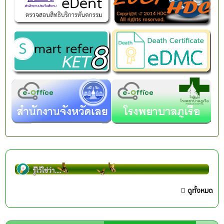
ดูทั้งหมด