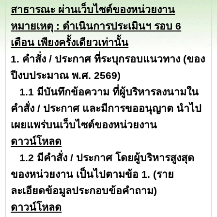
สาธารณะ ผ่านเว็บไซต์ของหน่วยงาน
หมายเหตุ :
ดำเนินการประเมินฯ รอบ 6
เดือน เพียงครั้งเดียวเท่านั้น
1. คำสั่ง / ประกาศ ที่ระบุกรอบแนวทาง (ของ
ปีงบประมาณ พ.ศ. 2569)
1.1 มีบันทึกข้อความ ที่ผู้บริหารลงนามใน
คำสั่ง / ประกาศ และมีการขออนุญาต นำไป
เผยแพร่บนเว็บไซต์ของหน่วยงาน
ดาวน์โหลด
1.2 มีคำสั่ง / ประกาศ โดยผู้บริหารสูงสุด
ของหน่วยงาน เป็นไปตามข้อ 1. (ราย
ละเอียดข้อมูลประกอบข้อคำถาม)
ดาวน์โหลด