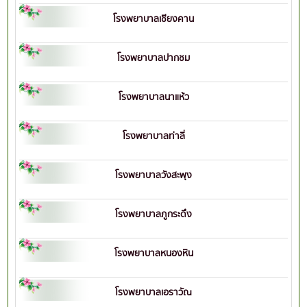
โรงพยาบาลเชียงคาน
โรงพยาบาลปากชม
โรงพยาบาลนาแห้ว
โรงพยาบาลท่าลี่
โรงพยาบาลวังสะพุง
โรงพยาบาลภูกระดึง
โรงพยาบาลหนองหิน
โรงพยาบาลเอราวัณ