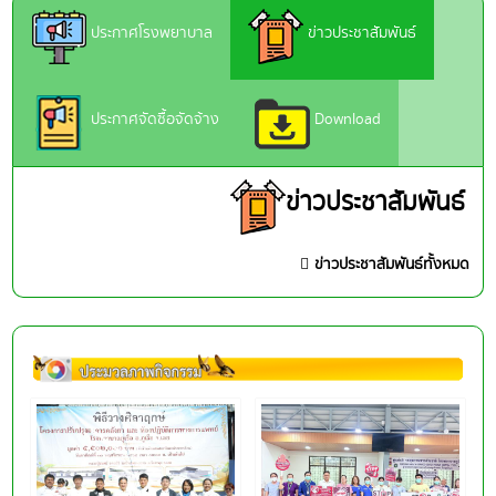
ประกาศโรงพยาบาล
ข่าวประชาสัมพันธ์
ประกาศจัดซื้อจัดจ้าง
Download
ข่าวประชาสัมพันธ์
ข่าวประชาสัมพันธ์ทั้งหมด