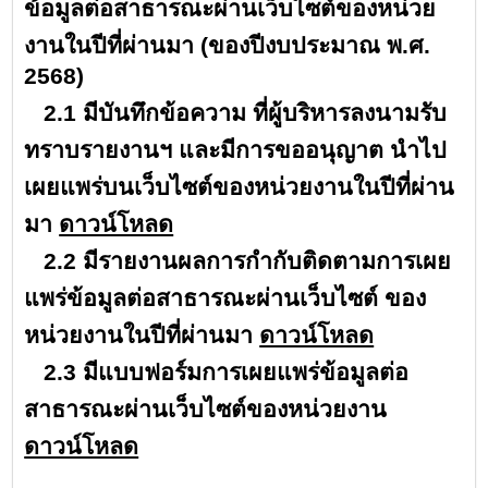
ข้อมูลต่อสาธารณะผ่านเว็บไซต์ของหน่วย
งานในปีที่ผ่านมา (ของปีงบประมาณ พ.ศ.
2568)
2.1 มีบันทึกข้อความ ที่ผู้บริหารลงนามรับ
ทราบรายงานฯ และมีการขออนุญาต นำไป
เผยแพร่บนเว็บไซต์ของหน่วยงานในปีที่ผ่าน
มา
ดาวน์โหลด
2.2 มีรายงานผลการกำกับติดตามการเผย
แพร่ข้อมูลต่อสาธารณะผ่านเว็บไซต์ ของ
หน่วยงานในปีที่ผ่านมา
ดาวน์โหลด
2.3 มีแบบฟอร์มการเผยแพร่ข้อมูลต่อ
สาธารณะผ่านเว็บไซต์ของหน่วยงาน
ดาวน์โหลด