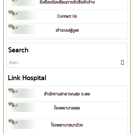
รับเรื่องร้องเรียนการจัดซื้อจัดจ้าง
Contact Us
เข้าระบบผู้ดูแล
Search
Link Hospital
สำนักงานสาธารณสุข จ.เลย
โรงพยาบาลเลย
โรงพยาบาลนาด้วง