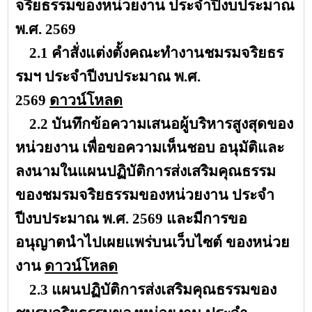
จริยธรรมของหน่วยงาน ประจำปีงบประมาณ
พ.ศ. 2569
2.1 คำสั่งแต่งตั้งคณะทำงานชมรมจริยธร
รมฯ ประจำปีงบประมาณ พ.ศ.
2569
ดาวน์โหลด
2.2 บันทึกข้อความเสนอผู้บริหารสูงสุดของ
หน่วยงาน เพื่อขอความเห็นชอบ อนุมัติและ
ลงนามในแผนปฏิบัติการส่งเสริมคุณธรรม
ของชมรมจริยธรรมของหน่วยงาน ประจำ
ปีงบประมาณ พ.ศ. 2569 และมีการขอ
อนุญาตนำไปเผยแพร่บนเว็บไซต์ ของหน่วย
งาน
ดาวน์โหลด
2.3 แผนปฏิบัติการส่งเสริมคุณธรรมของ