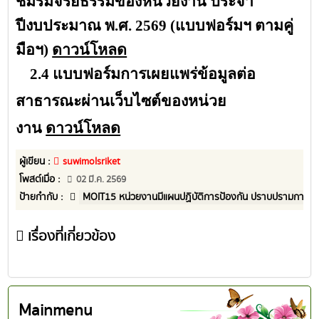
ชมรมจริยธรรมของหน่วยงาน ประจำ
ปีงบประมาณ พ.ศ. 2569 (แบบฟอร์มฯ ตามคู่
มือฯ)
ดาวน์โหลด
2.4 แบบฟอร์มการเผยแพร่ข้อมูลต่อ
สาธารณะผ่านเว็บไซต์ของหน่วย
งาน
ดาวน์โหลด
ผู้เขียน :
suwimolsriket
โพสต์เมื่อ :
02 มี.ค. 2569
ป้ายกำกับ :
MOIT15 หน่วยงานมีแผนปฏิบัติการป้องกัน ปราบปรามการทุ
เรื่องที่เกี่ยวข้อง
Mainmenu