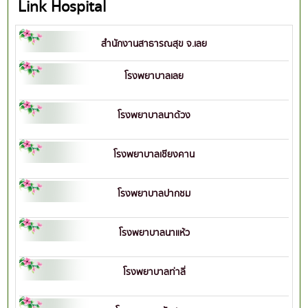
Link Hospital
สำนักงานสาธารณสุข จ.เลย
โรงพยาบาลเลย
โรงพยาบาลนาด้วง
โรงพยาบาลเชียงคาน
โรงพยาบาลปากชม
โรงพยาบาลนาแห้ว
โรงพยาบาลท่าลี่