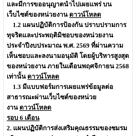
และมีการขออนุญาตนำไปเผยแพร่ บน
เว็บไซต์ของหน่วยงาน
ดาวน์โหลด
1.2 แผนปฏิบัติการป้องกัน ปราบปรามการ
ทุจริตและประพฤติมิชอบของหน่วยงาน
ประจำปีงบประมาณ พ.ศ. 2569 ที่ผ่านความ
เห็นชอบและลงนามอนุมัติ โดยผู้บริหารสูงสุด
ของหน่วยงาน ภายในเดือนพฤศจิกายน 2568
เท่านั้น
ดาวน์โหลด
1.3 มีแบบฟอร์มการเผยแพร่ข้อมูลต่อ
สาธารณะผ่านเว็บไซต์ของหน่วย
งาน
ดาวน์โหลด
รอบ 6 เดือน
2. แผนปฏิบัติการส่งเสริมคุณธรรมของชมรม