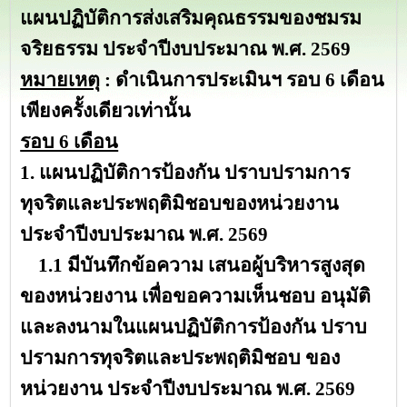
แผนปฏิบัติการส่งเสริมคุณธรรมของชมรม
จริยธรรม ประจำปีงบประมาณ พ.ศ. 2569
หมายเหตุ
:
ดำเนินการประเมินฯ รอบ 6 เดือน
เพียงครั้งเดียวเท่านั้น
รอบ 6 เดือน
1. แผนปฏิบัติการป้องกัน ปราบปรามการ
ทุจริตและประพฤติมิชอบของหน่วยงาน
ประจำปีงบประมาณ พ.ศ. 2569
1.1 มีบันทึกข้อความ เสนอผู้บริหารสูงสุด
ของหน่วยงาน เพื่อขอความเห็นชอบ อนุมัติ
และลงนามในแผนปฏิบัติการป้องกัน ปราบ
ปรามการทุจริตและประพฤติมิชอบ ของ
หน่วยงาน ประจำปีงบประมาณ พ.ศ. 2569