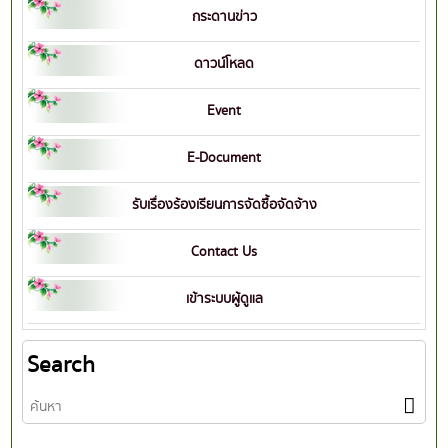
กระดานข่าว
ดาวน์โหลด
Event
E-Document
รับเรื่องร้องเรียนการจัดซื้อจัดจ้าง
Contact Us
เข้าระบบผู้ดูแล
Search