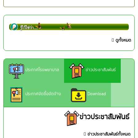
ดูทั้งหมด
ประกาศโรงพยาบาล
ข่าวประชาสัมพันธ์
ประกาศจัดซื้อจัดจ้าง
Download
ข่าวประชาสัมพันธ์
ข่าวประชาสัมพันธ์ทั้งหมด