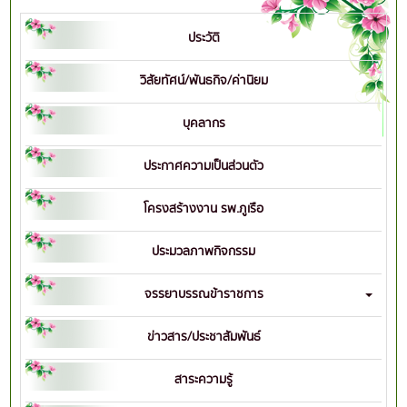
ประวัติ
วิสัยทัศน์/พันธกิจ/ค่านิยม
บุคลากร
ประกาศความเป็นส่วนตัว
โครงสร้างงาน รพ.ภูเรือ
ประมวลภาพกิจกรรม
จรรยาบรรณข้าราชการ
ข่าวสาร/ประชาสัมพันธ์
สาระความรู้