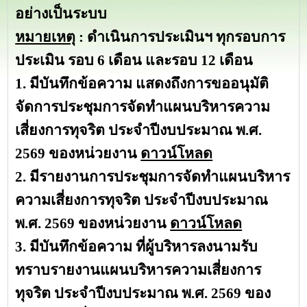
อย่างเป็นระบบ
หมายเหตุ
:
ดำเนินการประเมินฯ ทุกรอบการ
ประเมิน รอบ 6 เดือน และรอบ 12 เดือน
1. มีบันทึกข้อความ แสดงถึงการขออนุมัติ
จัดการประชุมการจัดทำแผนบริหารความ
เสี่ยงการทุจริต ประจำปีงบประมาณ พ.ศ.
2569 ของหน่วยงาน
ดาวน์โหลด
2. มีรายงานการประชุมการจัดทำแผนบริหาร
ความเสี่ยงการทุจริต ประจำปีงบประมาณ
พ.ศ. 2569 ของหน่วยงาน
ดาวน์โหลด
3. มีบันทึกข้อความ ที่ผู้บริหารลงนามรับ
ทราบรายงานแผนบริหารความเสี่ยงการ
ทุจริต ประจำปีงบประมาณ พ.ศ. 2569 ของ