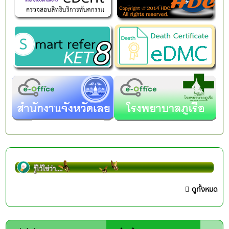
ดูทั้งหมด