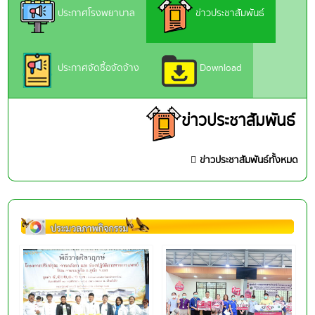
ประกาศโรงพยาบาล
ข่าวประชาสัมพันธ์
ประกาศจัดซื้อจัดจ้าง
Download
ข่าวประชาสัมพันธ์
ข่าวประชาสัมพันธ์ทั้งหมด