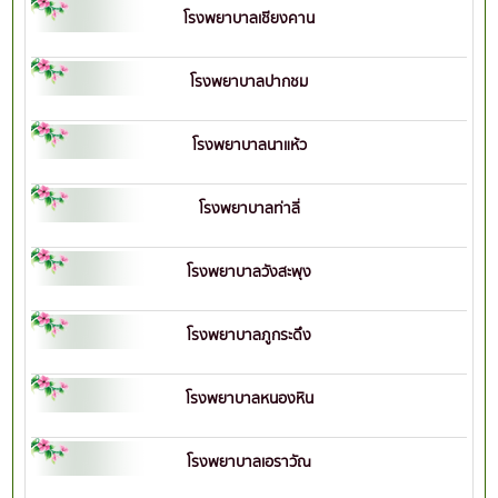
โรงพยาบาลเชียงคาน
โรงพยาบาลปากชม
โรงพยาบาลนาแห้ว
โรงพยาบาลท่าลี่
โรงพยาบาลวังสะพุง
โรงพยาบาลภูกระดึง
โรงพยาบาลหนองหิน
โรงพยาบาลเอราวัณ