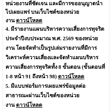
หน่วยงานที่ชัดเจน และมีการขออนุญาตนำ
ไปเผยแพร่ บนเว็บไซต์ของหน่วย
งาน
ดาวน์โหลด
4. มีรายงานแผนบริหารความเสี่ยงการทุจริต
ประจำปีงบประมาณ พ.ศ. 2569 ของหน่วย
งาน โดยจัดทำเป็นรูปเล่มรายงานที่มีการ
วิเคราะห์ความเสี่ยงและจัดทำแผนบริหาร
ความเสี่ยงการทุจริตทั้ง 8 ขั้นตอน (ขั้นตอนที่
1-8 หน้า 91 ถึงหน้า 98)
ดาวน์โหลด
5. มีแบบฟอร์มการเผยแพร่ข้อมูลต่อ
สาธารณะผ่านเว็บไซต์ของหน่วย
งาน
ดาวน์โหลด