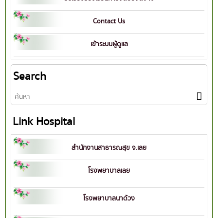
Contact Us
เข้าระบบผู้ดูแล
Search
Link Hospital
สำนักงานสาธารณสุข จ.เลย
โรงพยาบาลเลย
โรงพยาบาลนาด้วง