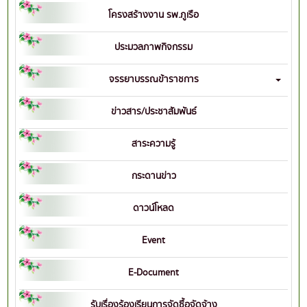
โครงสร้างงาน รพ.ภูเรือ
ประมวลภาพกิจกรรม
จรรยาบรรณข้าราชการ
ข่าวสาร/ประชาสัมพันธ์
สาระความรู้
กระดานข่าว
ดาวน์โหลด
Event
E-Document
รับเรื่องร้องเรียนการจัดซื้อจัดจ้าง