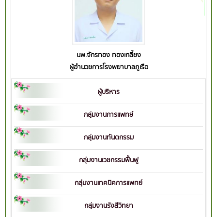
นพ.จักรทอง ทองเกลี้ยง
ผู้อำนวยการโรงพยาบาลภูเรือ
ผู้บริหาร
กลุ่มงานการแพทย์
กลุ่มงานทันตกรรม
กลุ่มงานเวชกรรมฟื้นฟู
กลุ่มงานเทคนิคการแพทย์
กลุ่มงานรังสีวิทยา