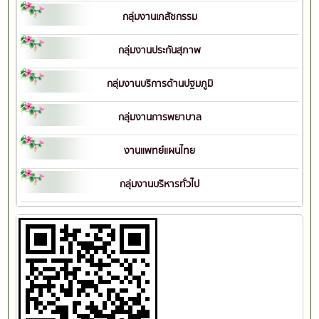
กลุ่มงานเภสัชกรรม
กลุ่มงานประกันสุภาพ
กลุ่มงานบริการด้านปฐมภูมิ
กลุ่มงานการพยาบาล
งานแพทย์แผนไทย
กลุ่มงานบริหารทั่วไป