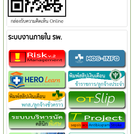
ระบบงานภายใน รพ.