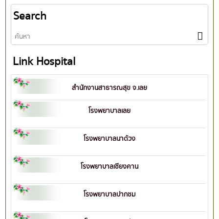
Search
Link Hospital
สำนักงานสาธารณสุข จ.เลย
โรงพยาบาลเลย
โรงพยาบาลนาด้วง
โรงพยาบาลเชียงคาน
โรงพยาบาลปากชม