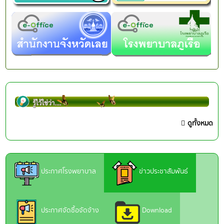
ดูทั้งหมด
ประกาศโรงพยาบาล
ข่าวประชาสัมพันธ์
ประกาศจัดซื้อจัดจ้าง
Download