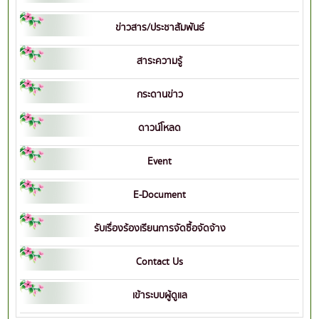
ข่าวสาร/ประชาสัมพันธ์
สาระความรู้
กระดานข่าว
ดาวน์โหลด
Event
E-Document
รับเรื่องร้องเรียนการจัดซื้อจัดจ้าง
Contact Us
เข้าระบบผู้ดูแล