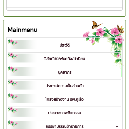
Mainmenu
ประวัติ
วิสัยทัศน์/พันธกิจ/ค่านิยม
บุคลากร
ประกาศความเป็นส่วนตัว
โครงสร้างงาน รพ.ภูเรือ
ประมวลภาพกิจกรรม
จรรยาบรรณข้าราชการ