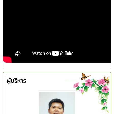
ผู้บริหาร