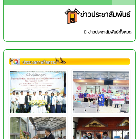
ข่าวประชาสัมพันธ์
ข่าวประชาสัมพันธ์ทั้งหมด