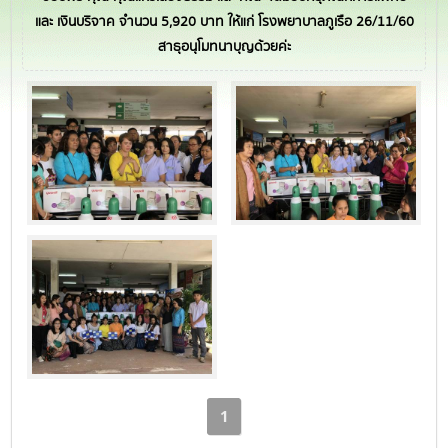
และ เงินบริจาค จำนวน 5,920 บาท ให้แก่ โรงพยาบาลภูเรือ 26/11/60
สาธุอนุโมทนาบุญด้วยค่ะ
1