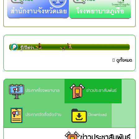
ดูทั้งหมด
ประกาศโรงพยาบาล
ข่าวประชาสัมพันธ์
ประกาศจัดซื้อจัดจ้าง
Download
ข่าวประชาสัมพันธ์