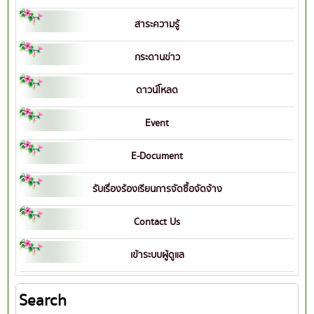
สาระความรู้
กระดานข่าว
ดาวน์โหลด
Event
E-Document
รับเรื่องร้องเรียนการจัดซื้อจัดจ้าง
Contact Us
เข้าระบบผู้ดูแล
Search