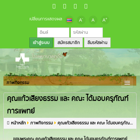
เปลี่ยนการแสดงผล
-
+
A
A
A
สมัครสมาชิก
ลืมรหัสผ่าน
ภาพกิจกรรม
คุณแก้วเสียงธรรม และ คณะ ได้มอบครุภัณฑ์
การแพทย์
หน้าหลัก
ภาพกิจกรรม
คุณแก้วเสียงธรรม และ คณะ ได้มอบครุภัณฑ์การแพทย์
ขอบพระคุณ คุณแก้วเสียงธรรม และ คณะ ได้มอบครุภัณฑ์การแพทย์