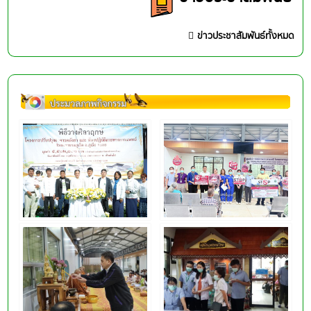
ข่าวประชาสัมพันธ์ทั้งหมด