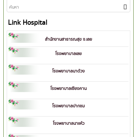
Link Hospital
สำนักงานสาธารณสุข จ.เลย
โรงพยาบาลเลย
โรงพยาบาลนาด้วง
โรงพยาบาลเชียงคาน
โรงพยาบาลปากชม
โรงพยาบาลนาแห้ว