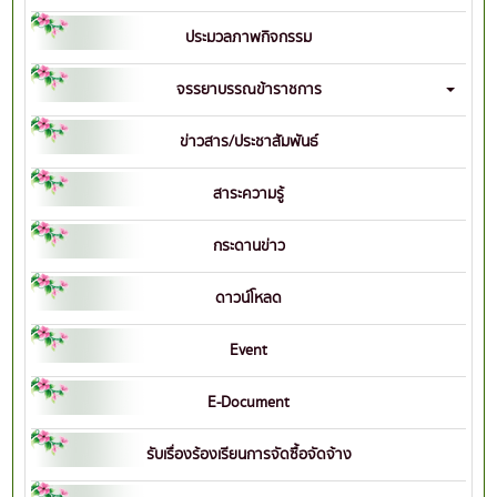
ประมวลภาพกิจกรรม
จรรยาบรรณข้าราชการ
ข่าวสาร/ประชาสัมพันธ์
สาระความรู้
กระดานข่าว
ดาวน์โหลด
Event
E-Document
รับเรื่องร้องเรียนการจัดซื้อจัดจ้าง