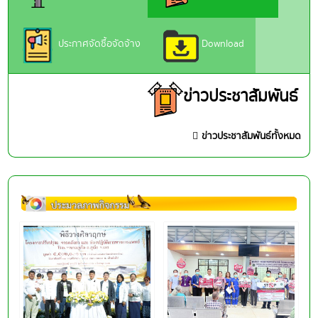
ประกาศจัดซื้อจัดจ้าง
Download
ข่าวประชาสัมพันธ์
ข่าวประชาสัมพันธ์ทั้งหมด