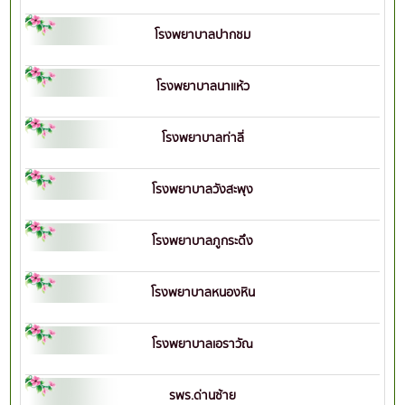
โรงพยาบาลปากชม
โรงพยาบาลนาแห้ว
โรงพยาบาลท่าลี่
โรงพยาบาลวังสะพุง
โรงพยาบาลภูกระดึง
โรงพยาบาลหนองหิน
โรงพยาบาลเอราวัณ
รพร.ด่านซ้าย