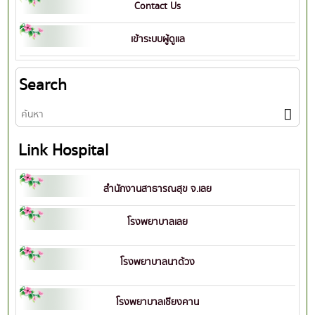
Contact Us
เข้าระบบผู้ดูแล
Search
Link Hospital
สำนักงานสาธารณสุข จ.เลย
โรงพยาบาลเลย
โรงพยาบาลนาด้วง
โรงพยาบาลเชียงคาน