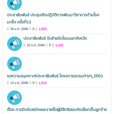
ประชาสัมพันธ์ ประชุมเชิงปฎิบัติการพัฒนาวิชาการด้านโรค
มะเร็ง ครั้งที่13
0
30 ม.ค. 2566
1,032
ประชาสัมพันธ์ รับย้ายรับโอนนอกจังหวัด
0
23 ม.ค. 2566
1,102
ขอความอนุเคราะห์ประชาสัมพันธ์ โครงการอบรมต่างๆ_0001
0
13 ม.ค. 2566
1,015
เรื่อง การปิดรับสมัครและรายชื่อผู้มีสิทธิสอบคัดเลือกเป็นลูกจ้าง