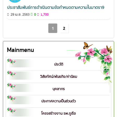
ประชาสัมพันธ์การดำเนินตามข้อกำหนดตามความในมาตรา9
0
29 เม.ย. 2563
1,700
1
2
Mainmenu
ประวัติ
วิสัยทัศน์/พันธกิจ/ค่านิยม
บุคลากร
ประกาศความเป็นส่วนตัว
โครงสร้างงาน รพ.ภูเรือ