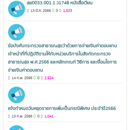
ลย0033.001.1 ว1748 หนังสือเวียน
0
13 มี.ค. 2566
1,023
ข้อบังคับกระทรวงสาธารณสุขว่าด้วยการจ่ายเงินค่าตอบแทน
เจ้าหน้าที่ที่ปฏิบัติงานให้กับหน่วยบริการในสังกัดกระทรวง
สาธารณสุข พ.ศ.2566 และหลักเกณฑ์ วิธีการ และเงื่อนไขการ
จ่ายเงินค่าตอบแทน
0
14 ก.พ. 2566
2,924
แจ้งกำหนดวันหยุดราชการเพิ่มเป็นกรณีพิเศษ ประจำปี2566
0
13 ก.พ. 2566
1,041