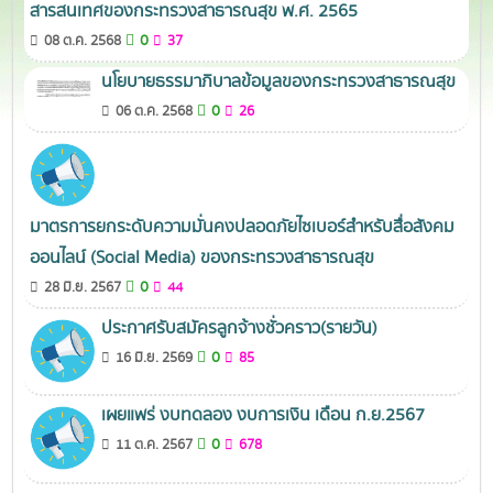
สารสนเทศของกระทรวงสาธารณสุข พ.ศ. 2565
0
08 ต.ค. 2568
37
นโยบายธรรมาภิบาลข้อมูลของกระทรวงสาธารณสุข
0
06 ต.ค. 2568
26
มาตรการยกระดับความมั่นคงปลอดภัยไซเบอร์สําหรับสื่อสังคม
ออนไลน์ (Social Media) ของกระทรวงสาธารณสุข
0
28 มิ.ย. 2567
44
ประกาศรับสมัครลูกจ้างชั่วคราว(รายวัน)
0
16 มิ.ย. 2569
85
เผยแพร่ งบทดลอง งบการเงิน เดือน ก.ย.2567
0
11 ต.ค. 2567
678