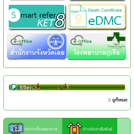
ดูทั้งหมด
ประกาศโรงพยาบาล
ข่าวประชาสัมพันธ์