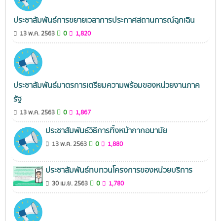
ประชาสัมพันธ์การขยายเวลาการประกาศสถานการณ์ฉุกเฉิน
0
13 พ.ค. 2563
1,820
ประชาสัมพันธ์มาตรการเตรียมความพร้อมของหน่วยงานภาค
รัฐ
0
13 พ.ค. 2563
1,867
ประชาสัมพันธ์วิธีการทิ้งหน้ากากอนามัย
0
13 พ.ค. 2563
1,880
ประชาสัมพันธ์ทบทวนโครงการของหน่วยบริการ
0
30 เม.ย. 2563
1,780