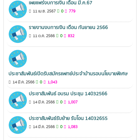
เผยแพร่งบการเงิน เดือน มี.ค.67
0
11 เม.ย. 2567
779
รายงานงบการเงิน เดือน กันยายน 2566
0
11 ต.ค. 2566
832
ประชาสัมพันธ์เปิดรับสมัครแพทย์ประจำบ้านรอบนโยบายพิเศษ
0
14 มี.ค. 2566
1,043
ประชาสัมพันธ์ อบรม ประชุม 14032566
0
14 มี.ค. 2566
1,007
ประชาสัมพันธ์รับย้าย รับโอน 14032655
0
14 มี.ค. 2566
1,083