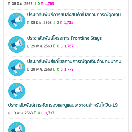
0
08 มิ.ย. 2563
1,789
ประชาสัมพันธ์การขนส่งสินค้าในสถานการณ์ฉุกเฉฺน
0
08 มิ.ย. 2563
1,731
ประชาสัมพันธ์โครงการ Frontline Stays
0
29 พ.ค. 2563
1,767
ประชาสัมพันธ์แก้ไขสถานการณ์ฉุกเฉินด้านคมนาคม
0
29 พ.ค. 2563
1,779
ประชาสัมพันธ์การคัดกรองและดูแลประชาชนสำหรับโควิด-19
0
13 พ.ค. 2563
1,717