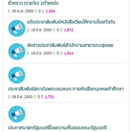
ชั่วคราว (รายวัน) 2ตำแหน่ง
0
26 เม.ย. 2565
1,364
แจ้งประชาสัมพันธ์หนังสือเวียนให้ทราบโดยทั่วกัน
0
18 มิ.ย. 2563
1,872
ส่งข่าวประชาสัมพันธ์สำนักงานสาธารณะสุขเลย
0
18 มิ.ย. 2563
1,914
ประชาสัมพันธ์สถาบันพระบรมชนก การคัดเลือกบุคคลเข้าศึกษา
0
08 มิ.ย. 2563
1,751
ประกาศนายกรัฐมนตรีโดยความเห็นชอบคณะรัฐมนตรี