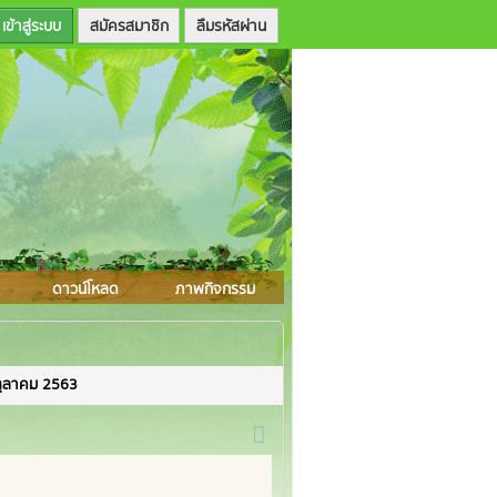
สมัครสมาชิก
ลืมรหัสผ่าน
ดาวน์โหลด
ภาพกิจกรรม
ตุลาคม 2563