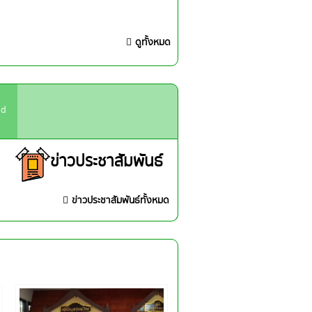
ดูทั้งหมด
ad
ข่าวประชาสัมพันธ์
ข่าวประชาสัมพันธ์ทั้งหมด