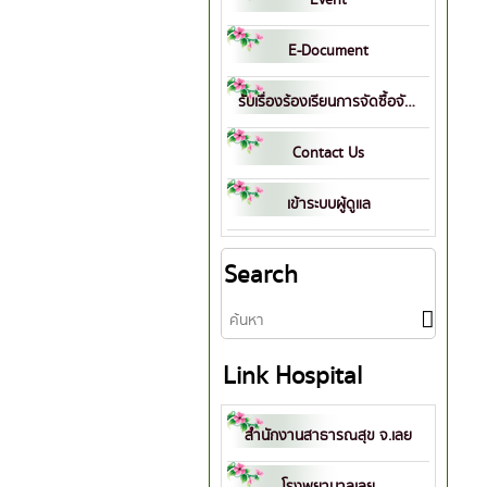
E-Document
รับเรื่องร้องเรียนการจัดซื้อจัดจ้าง
Contact Us
เข้าระบบผู้ดูแล
Search
Link Hospital
สำนักงานสาธารณสุข จ.เลย
โรงพยาบาลเลย