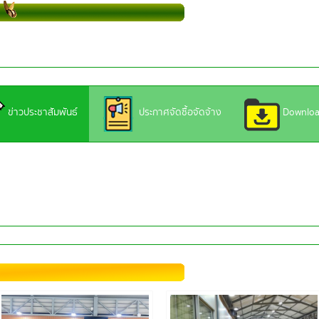
ข่าวประชาสัมพันธ์
ประกาศจัดซื้อจัดจ้าง
Downlo