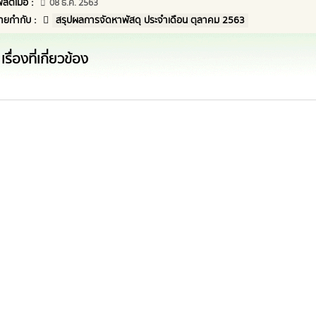
พสต์เมื่อ :
08 ธ.ค. 2563
้ายกำกับ :
สรุปผลการจัดหาพัสดุ ประจำเดือน ตุลาคม 2563
เรื่องที่เกี่ยวข้อง