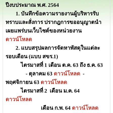
ปีงบประมาณ พ.ศ. 2564
1. บันทึกข้อความรายงานผู้บริหารรับ
ทราบและสั่งการ ปรากฎการขออนุญาตนำ
เผยแพร่บนเว็บไซต์ของหน่วยงาน
ดาวน์โหลด
2. แบบสรุปผลการจัดหาพัสดุในแต่ละ
รอบเดือน (แบบ สขร.1)
ไตรมาสที่ 1 เดือน ต.ค. 63 ถึง ธ.ค. 63
- ตุลาคม 63
ดาวน์โหลด
-
พฤศจิกายน
6
3
ดาวน์โหลด
ไตรมาสที่ 2 เดือน ม.ค. 64
ดาวน์โหลด
เดือน ก.พ. 64
ดาวน์โหลด