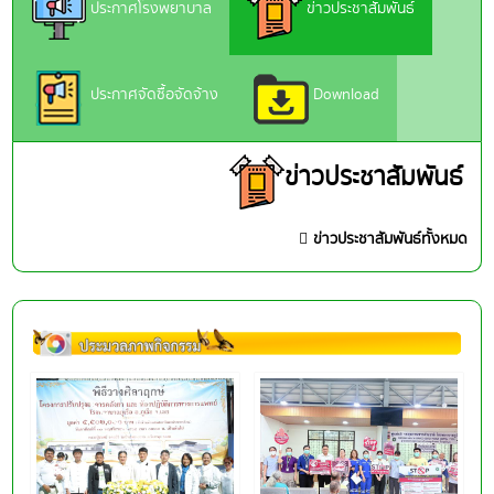
ประกาศโรงพยาบาล
ข่าวประชาสัมพันธ์
ประกาศจัดซื้อจัดจ้าง
Download
ข่าวประชาสัมพันธ์
ข่าวประชาสัมพันธ์ทั้งหมด