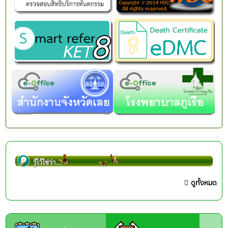
ดูทั้งหมด