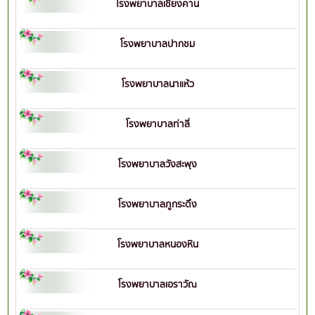
โรงพยาบาลเชียงคาน
โรงพยาบาลปากชม
โรงพยาบาลนาแห้ว
โรงพยาบาลท่าลี่
โรงพยาบาลวังสะพุง
โรงพยาบาลภูกระดึง
โรงพยาบาลหนองหิน
โรงพยาบาลเอราวัณ