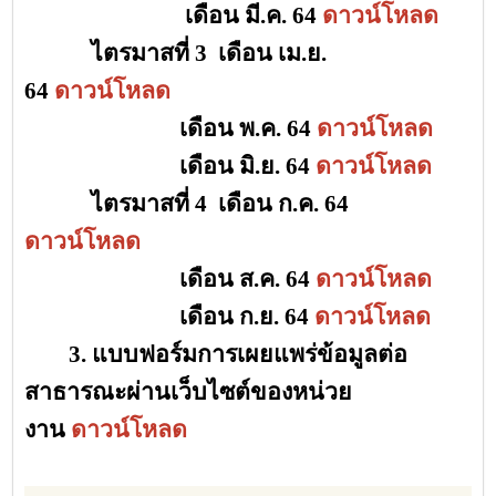
เดือน
มี.ค. 64
ดาวน์โหลด
ไตรมาสที่ 3 เดือน เม.ย.
64
ดาวน์โหลด
เดือน พ.ค. 64
ดาวน์โหลด
เดือน มิ.ย. 64
ดาวน์โหลด
ไตรมาสที่ 4 เดือน ก.ค. 64
ดาวน์โหลด
เดือน ส.ค. 64
ดาวน์โหลด
เดือน ก.ย. 64
ดาวน์โหลด
3. แบบฟอร์มการเผยแพร่ข้อมูลต่อ
สาธารณะผ่านเว็บไซต์ของหน่วย
งาน
ดาวน์โหลด