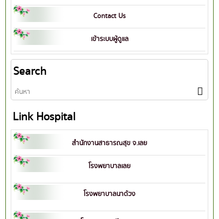
Contact Us
เข้าระบบผู้ดูแล
Search
Link Hospital
สำนักงานสาธารณสุข จ.เลย
โรงพยาบาลเลย
โรงพยาบาลนาด้วง