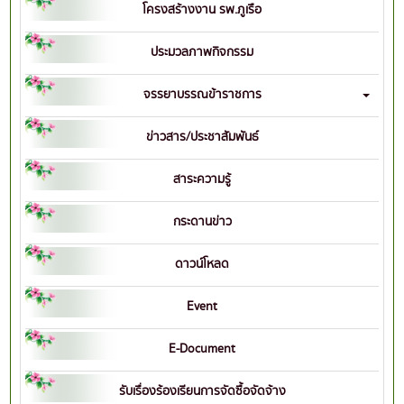
โครงสร้างงาน รพ.ภูเรือ
ประมวลภาพกิจกรรม
จรรยาบรรณข้าราชการ
ข่าวสาร/ประชาสัมพันธ์
สาระความรู้
กระดานข่าว
ดาวน์โหลด
Event
E-Document
รับเรื่องร้องเรียนการจัดซื้อจัดจ้าง