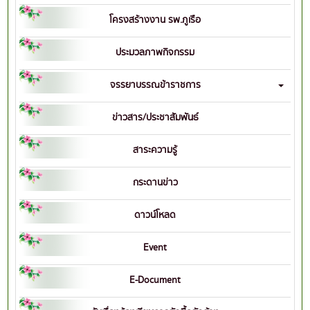
โครงสร้างงาน รพ.ภูเรือ
ประมวลภาพกิจกรรม
จรรยาบรรณข้าราชการ
ข่าวสาร/ประชาสัมพันธ์
สาระความรู้
กระดานข่าว
ดาวน์โหลด
Event
E-Document