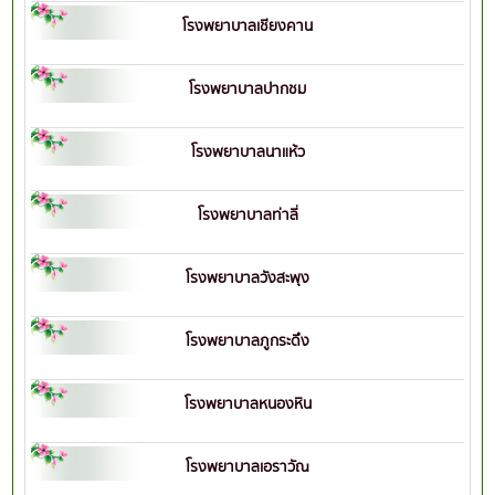
โรงพยาบาลเชียงคาน
โรงพยาบาลปากชม
โรงพยาบาลนาแห้ว
โรงพยาบาลท่าลี่
โรงพยาบาลวังสะพุง
โรงพยาบาลภูกระดึง
โรงพยาบาลหนองหิน
โรงพยาบาลเอราวัณ