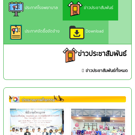
ประกาศโรงพยาบาล
ข่าวประชาสัมพันธ์
ประกาศจัดซื้อจัดจ้าง
Download
ข่าวประชาสัมพันธ์
ข่าวประชาสัมพันธ์ทั้งหมด