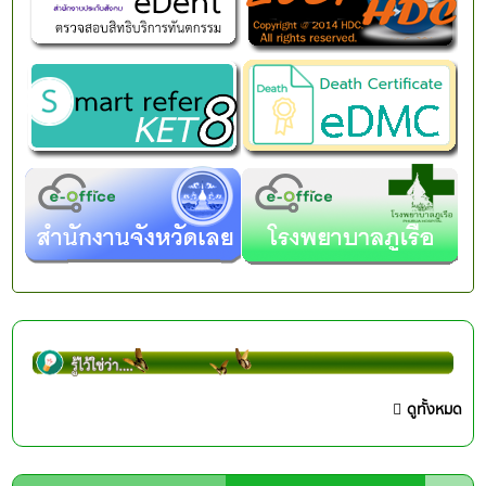
ดูทั้งหมด