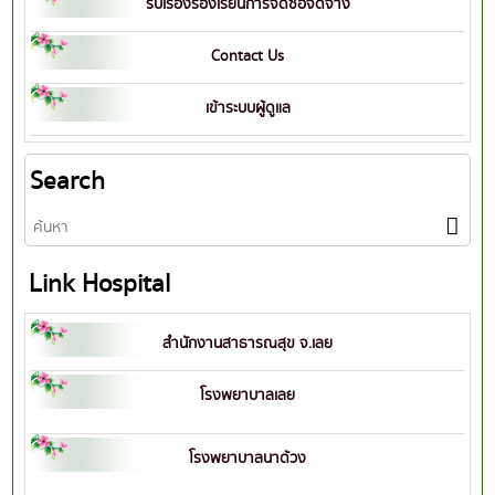
รับเรื่องร้องเรียนการจัดซื้อจัดจ้าง
Contact Us
เข้าระบบผู้ดูแล
Search
Link Hospital
สำนักงานสาธารณสุข จ.เลย
โรงพยาบาลเลย
โรงพยาบาลนาด้วง