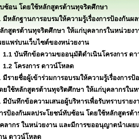
ับซ้อน โดยใช้หลักสูตรต้านทุจริตศึกษา
. มีหลักฐานการอบรมให้ความรู้เรื่องการป้องกันผ
ลักสูตรต้านทุจริตศึกษา ให้แก่บุคลากรในหน่ว
ผยแพร่บนเว็บไซต์ของหน่วยงาน
.1 บันทึกข้อความขออนุมัติดำเนินโครงการ
ดา
.2 โครงการ
ดาวน์โหลด
. มีรายชื่อผู้เข้าร่วมการอบรมให้ความรู้เรื่องการ
ดยใช้หลักสูตรต้านทุจริตศึกษา ให้แก่บุคลากรใน
. มีบันทึกข้อความเสนอผู้บริหารเพื่อรับทราบรายง
ารป้องกันผลประโยชน์ทับซ้อน โดยใช้หลักสูตรต้าน
ุคลากร ในหน่วยงาน และมีการขออนุญาตนำเผยแ
าน
ดาวน์โหลด