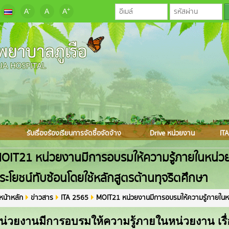
-
+
A
A
A
รับเรื่องร้องเรียนการจัดซื้อจัดจ้าง
Drive หน่วยงาน
ITA
OIT21 หน่วยงานมีการอบรมให้ความรู้ภายในหน่วย
ระโยชน์ทับซ้อนโดยใช้หลักสูตรต้านทุจริตศึกษา
หน้าหลัก
ข่าวสาร
ITA 2565
MOIT21 หน่วยงานมีการอบรมให้ความรู้ภายในหน่วยงาน เรื่องการ
น่วยงานมีการอบรมให้ความรู้ภายในหน่วยงาน เรื