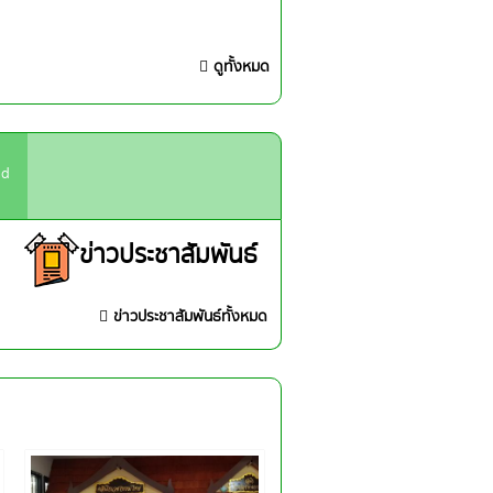
ดูทั้งหมด
ad
ข่าวประชาสัมพันธ์
ข่าวประชาสัมพันธ์ทั้งหมด