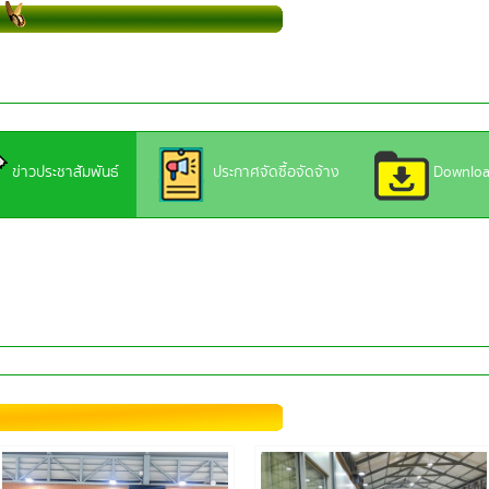
ข่าวประชาสัมพันธ์
ประกาศจัดซื้อจัดจ้าง
Downlo