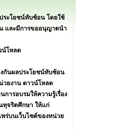
ลประโยชน์ทับซ้อน โดยใช้
ยงาน และมีการขออนุญาตนำ
วน์โหลด
ป้องกันผลประโยชน์ทับซ้อน
หน่วยงาน
ดาวน์โหลด
านการอบรมให้ความรู้เรื่อง
ทุจริตศึกษา ให้แก่
พร่บนเว็บไซต์ของหน่วย