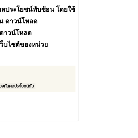
นผลประโยชน์ทับซ้อน โดยใช้
าน
ดาวน์โหลด
ดาวน์โหลด
ว็บไซต์ของหน่วย
องกันผลประโยชน์ทับ