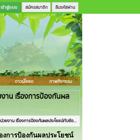
สมัครสมาชิก
ลืมรหัสผ่าน
ดาวน์โหลด
ภาพกิจกรรม
งาน เรื่องการป้องกันผล
ป้องกันผลประโยชน์ทับซ้อนโดยใช้หลักสูตรต้านทุจริตศึกษา
่องการป้องกันผลประโยชน์