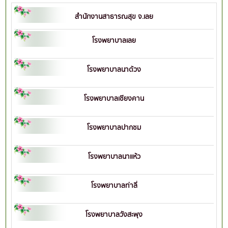
สำนักงานสาธารณสุข จ.เลย
โรงพยาบาลเลย
โรงพยาบาลนาด้วง
โรงพยาบาลเชียงคาน
โรงพยาบาลปากชม
โรงพยาบาลนาแห้ว
โรงพยาบาลท่าลี่
โรงพยาบาลวังสะพุง