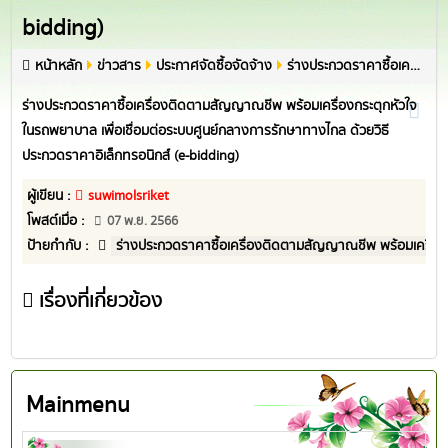
bidding)
หน้าหลัก
ข่าวสาร
ประกาศจัดซื้อจัดจ้าง
ร่างประกวดราคาซื้อเครื่องติดตามสัญญาณชีพ พร้อมเครื่องกระตุกหัวใจในรถพยาบาล เพื่อเชื่อมต่อระบบศูนย์กลางการรักษาทางไกล ด้วยวิธีประกวดราคาอิเล็กทรอนิกส์ (e-bidding)
ร่างประกวดราคาซื้อเครื่องติดตามสัญญาณชีพ พร้อมเครื่องกระตุกหัวใจ
ในรถพยาบาล เพื่อเชื่อมต่อระบบศูนย์กลางการรักษาทางไกล ด้วยวิธี
ประกวดราคาอิเล็กทรอนิกส์ (e-bidding)
ผู้เขียน :
suwimolsriket
โพสต์เมื่อ :
07 พ.ย. 2566
ป้ายกำกับ :
ร่างประกวดราคาซื้อเครื่องติดตามสัญญาณชีพ พร้อมเครื่องก
เรื่องที่เกี่ยวข้อง
Mainmenu