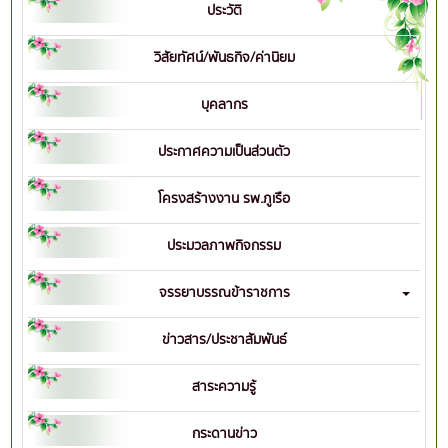
ประวัติ
วิสัยทัศน์/พันธกิจ/ค่านิยม
บุคลากร
ประกาศความเป็นส่วนตัว
โครงสร้างงาน รพ.ภูเรือ
ประมวลภาพกิจกรรม
จรรยาบรรณข้าราชการ
ข่าวสาร/ประชาสัมพันธ์
สาระความรู้
กระดานข่าว