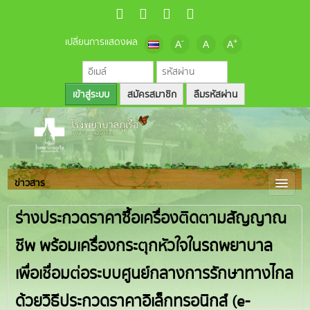
เปลี่ยนการแสดงผล
-
+
A
A
A
สมัครสมาชิก
ลืมรหัสผ่าน
ข่าวสาร
ร่างประกวดราคาซื้อเครื่องติดตามสัญญาณ
ชีพ พร้อมเครื่องกระตุกหัวใจในรถพยาบาล
เพื่อเชื่อมต่อระบบศูนย์กลางการรักษาทางไกล
ด้วยวิธีประกวดราคาอิเล็กทรอนิกส์ (e-