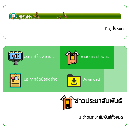
ดูทั้งหมด
ประกาศโรงพยาบาล
ข่าวประชาสัมพันธ์
ประกาศจัดซื้อจัดจ้าง
Download
ข่าวประชาสัมพันธ์
ข่าวประชาสัมพันธ์ทั้งหมด