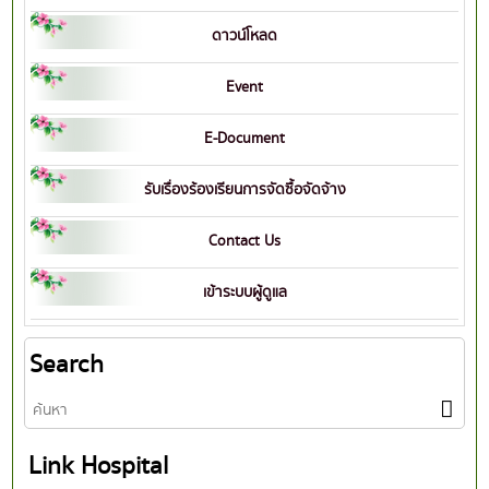
ดาวน์โหลด
Event
E-Document
รับเรื่องร้องเรียนการจัดซื้อจัดจ้าง
Contact Us
เข้าระบบผู้ดูแล
Search
Link Hospital