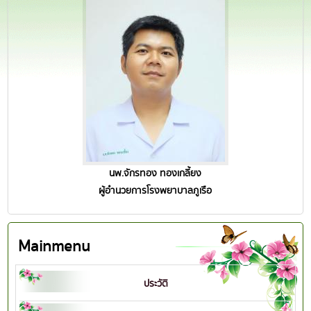
นพ.จักรทอง ทองเกลี้ยง
ผู้อำนวยการโรงพยาบาลภูเรือ
Mainmenu
ประวัติ