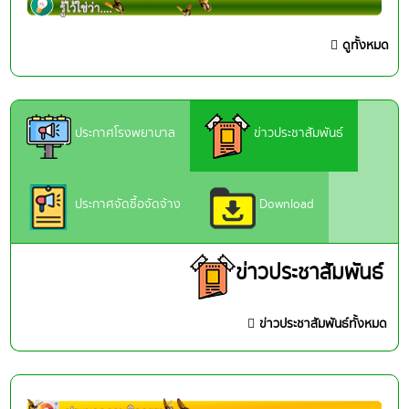
ดูทั้งหมด
ประกาศโรงพยาบาล
ข่าวประชาสัมพันธ์
ประกาศจัดซื้อจัดจ้าง
Download
ข่าวประชาสัมพันธ์
ข่าวประชาสัมพันธ์ทั้งหมด