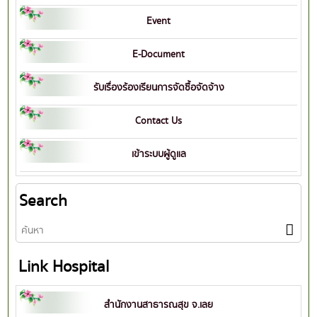
Event
E-Document
รับเรื่องร้องเรียนการจัดซื้อจัดจ้าง
Contact Us
เข้าระบบผู้ดูแล
Search
Link Hospital
สำนักงานสาธารณสุข จ.เลย