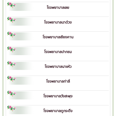
โรงพยาบาลเลย
โรงพยาบาลนาด้วง
โรงพยาบาลเชียงคาน
โรงพยาบาลปากชม
โรงพยาบาลนาแห้ว
โรงพยาบาลท่าลี่
โรงพยาบาลวังสะพุง
โรงพยาบาลภูกระดึง