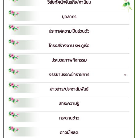
วิสัยทัศน์/พันธกิจ/ค่านิยม
บุคลากร
ประกาศความเป็นส่วนตัว
โครงสร้างงาน รพ.ภูเรือ
ประมวลภาพกิจกรรม
จรรยาบรรณข้าราชการ
ข่าวสาร/ประชาสัมพันธ์
สาระความรู้
กระดานข่าว
ดาวน์โหลด