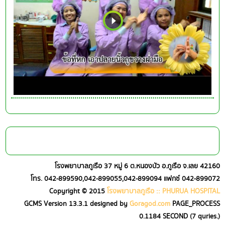
โรงพยาบาลภูเรือ 37 หมู่ 6 ต.หนองบัว อ.ภูเรือ จ.เลย 42160
โทร. 042-899590,042-899055,042-899094 แฟกซ์ 042-899072
Copyright © 2015
โรงพยาบาลภูเรือ :: PHURUA HOSPITAL
GCMS Version 13.3.1 designed by
Goragod.com
PAGE_PROCESS
0.1184
SECOND (
7
quries.)